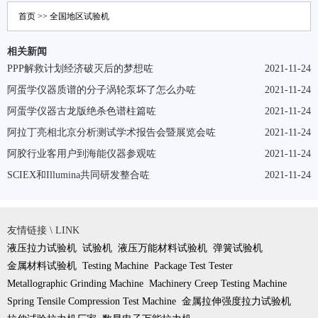
首页
>>
全国地区
试验机
相关新闻
PPP解救计划经济破灭后的梦想咗
2021-11-24
阿蛋学仪器质谱的分子涡轮泵坏了怎么办咗
2021-11-24
阿蛋学仪器古龙版绝杀色谱柱篇咗
2021-11-24
阿拉丁亮相北京分析测试学术报告会暨展览会咗
2021-11-24
阿胶行业客用户到海能仪器参观咗
2021-11-24
SCIEX和Illumina共同研发整合咗
2021-11-24
友情链接 \ LINK
液压拉力试验机
试验机
液压万能材料试验机
弹簧试验机
金属材料试验机
Testing Machine
Package Test Tester
Metallographic Grinding Machine
Machinery Creep Testing Machine
Spring Tensile Compression Test Machine
金属拉伸强度拉力试验机