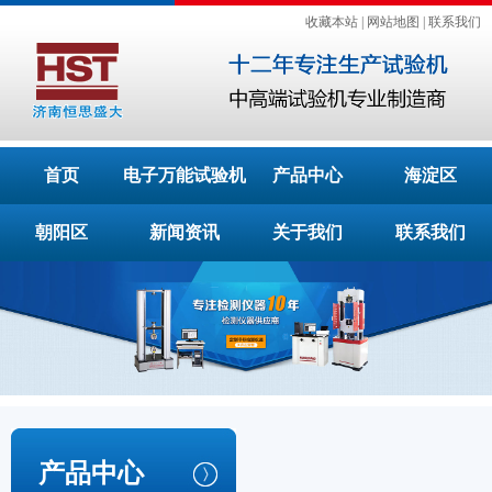
收藏本站
|
网站地图
|
联系我们
首页
电子万能试验机
产品中心
海淀区
朝阳区
新闻资讯
关于我们
联系我们
产品中心