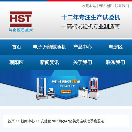
收藏本站
|
网站地图
|
联系我们
首页
电子万能试验机
产品中心
海淀区
朝阳区
新闻资讯
关于我们
联系我们
首页
>>
新闻中心
>> 安捷伦2016劲收42亿美元连续七季度盈咗