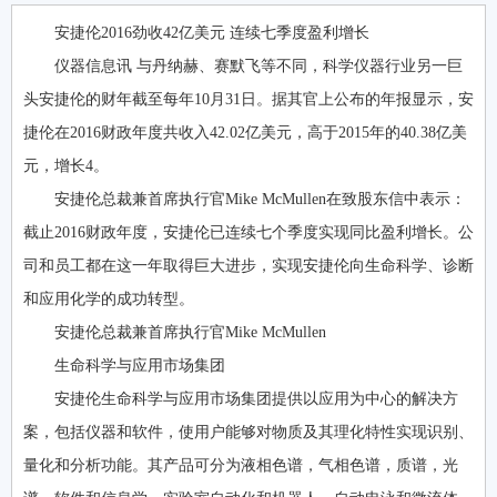
安捷伦2016劲收42亿美元 连续七季度盈利增长
仪器信息讯 与丹纳赫、赛默飞等不同，科学仪器行业另一巨
头安捷伦的财年截至每年10月31日。据其官上公布的年报显示，安
捷伦在2016财政年度共收入42.02亿美元，高于2015年的40.38亿美
元，增长4。
安捷伦总裁兼首席执行官Mike McMullen在致股东信中表示：
截止2016财政年度，安捷伦已连续七个季度实现同比盈利增长。公
司和员工都在这一年取得巨大进步，实现安捷伦向生命科学、诊断
和应用化学的成功转型。
安捷伦总裁兼首席执行官Mike McMullen
生命科学与应用市场集团
安捷伦生命科学与应用市场集团提供以应用为中心的解决方
案，包括仪器和软件，使用户能够对物质及其理化特性实现识别、
量化和分析功能。其产品可分为液相色谱，气相色谱，质谱，光