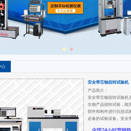
中心
安全带芯轴扭转试验机
产品简介：
安全带芯轴扭转试验机
生物产品扭转试验，能
部件和构件进行抗扭试
必备的试验设备。安全带芯