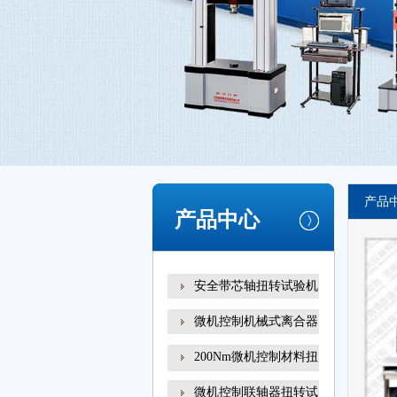
产品
产品中心
安全带芯轴扭转试验机
微机控制机械式离合器
200Nm微机控制材料扭
转试
微机控制联轴器扭转试