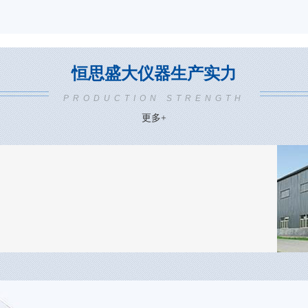
恒思盛大仪器生产实力
PRODUCTION STRENGTH
更多+