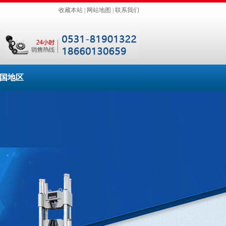
收藏本站
|
网站地图
|
联系我们
国地区