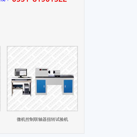
微机控制联轴器扭转试验机