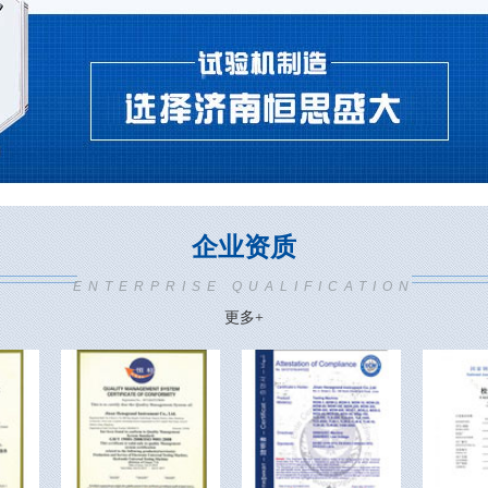
企业资质
ENTERPRISE QUALIFICATION
更多+