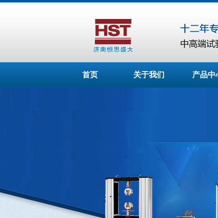
首页
关于我们
产品中