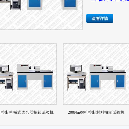
机控制机械式离合器扭转试验机
200Nm微机控制材料扭转试验机