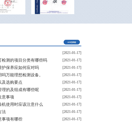
[2021-01-17]
可检测的项目分类有哪些吗
[2021-01-17]
维护保养应如何应对吗
[2021-01-17]
用吗万能理想检测设备。
[2021-01-17]
以及选购要点
[2021-01-17]
管理的及组成有哪些呢
[2021-01-17]
注意事项
[2021-01-17]
验机使用时应该注意什么
[2021-01-17]
方法
[2021-01-17]
意事项有哪些
[2021-01-17]