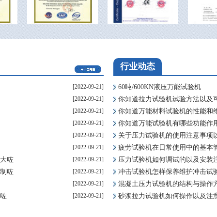
行业动态
[2022-09-21]
60吨/600KN液压万能试验机
[2022-09-21]
你知道拉力试验机试验方法以及
[2022-09-21]
你知道万能材料试验机的性能和
[2022-09-21]
你知道万能试验机有哪些功能作
[2022-09-21]
关于压力试验机的使用注意事项
[2022-09-21]
疲劳试验机在日常使用中的基本
大咗
[2022-09-21]
压力试验机如何调试的以及安装
制咗
[2022-09-21]
冲击试验机怎样保养维护冲击试
[2022-09-21]
混凝土压力试验机的结构与操作
咗
[2022-09-21]
砂浆拉力试验机如何操作以及注