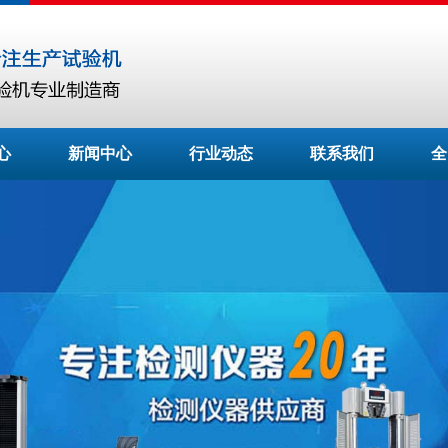
心
新闻中心
行业动态
联系我们
全