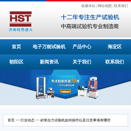
收藏本站
|
网站地图
|
联系我们
首页
电子万能试验机
产品中心
海淀区
朝阳区
新闻资讯
关于我们
联系我们
首页
>>
行业动态
>> 砂浆拉力试验机如何操作以及注意事项有哪些