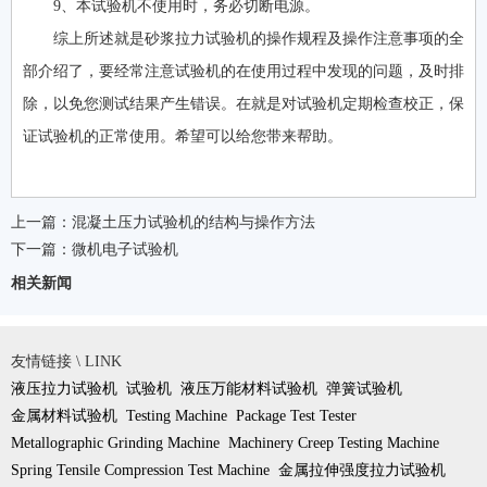
9、本试验机不使用时，务必切断电源。
综上所述就是砂浆拉力试验机的操作规程及操作注意事项的全
部介绍了，要经常注意试验机的在使用过程中发现的问题，及时排
除，以免您测试结果产生错误。在就是对试验机定期检查校正，保
证试验机的正常使用。希望可以给您带来帮助。
上一篇：
混凝土压力试验机的结构与操作方法
下一篇：
微机电子试验机
相关新闻
友情链接 \ LINK
液压拉力试验机
试验机
液压万能材料试验机
弹簧试验机
金属材料试验机
Testing Machine
Package Test Tester
Metallographic Grinding Machine
Machinery Creep Testing Machine
Spring Tensile Compression Test Machine
金属拉伸强度拉力试验机