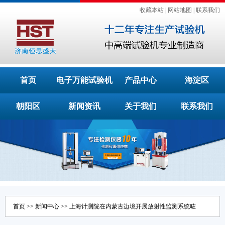
收藏本站
|
网站地图
|
联系我们
首页
电子万能试验机
产品中心
海淀区
朝阳区
新闻资讯
关于我们
联系我们
首页
>>
新闻中心
>> 上海计测院在内蒙古边境开展放射性监测系统咗