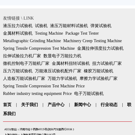
友情链接 \ LINK
液压拉力试验机
试验机
液压万能材料试验机
弹簧试验机
金属材料试验机
Testing Machine
Package Test Tester
Metallographic Grinding Machine
Machinery Creep Testing Machine
Spring Tensile Compression Test Machine
金属拉伸强度拉力试验机
拉伸试验拉力机厂家
数显电子万能拉力机
微机控制电子万能机厂家
金属材料扭转试验机
扭力试验机厂家
压力万能试验机
万能液压试验机配件厂家
橡胶万能试验机
人造板万能试验机厂家
万能力学试验机
摩擦力学试验机厂家
Spring Tensile Compression Test Machine Price
Rubber industry testing equipment Price
电子万能试验机
首页
|
关于我们
|
产品中心
|
新闻中心
|
行业动态
|
联
系我们