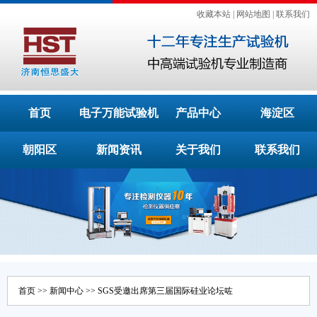
收藏本站
|
网站地图
|
联系我们
首页
电子万能试验机
产品中心
海淀区
朝阳区
新闻资讯
关于我们
联系我们
首页
>>
新闻中心
>> SGS受邀出席第三届国际硅业论坛咗