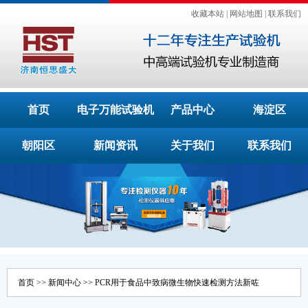
收藏本站
|
网站地图
|
联系我们
首页
电子万能试验机
产品中心
海淀区
朝阳区
新闻资讯
关于我们
联系我们
首页
>>
新闻中心
>> PCR用于食品中致病微生物快速检测方法新咗